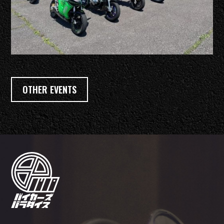
OTHER EVENTS