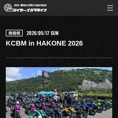
2026/05/17 SUN
南箱根
KCBM in HAKONE 2026