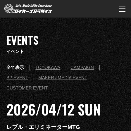
EVENTS
イベント
全て表示
TOYOKAWA
CAMPAIGN
BP EVENT
MAKER / MEDIA EVENT
CUSTOMER EVENT
2026/04/12 SUN
レブル・エリミネーターMTG