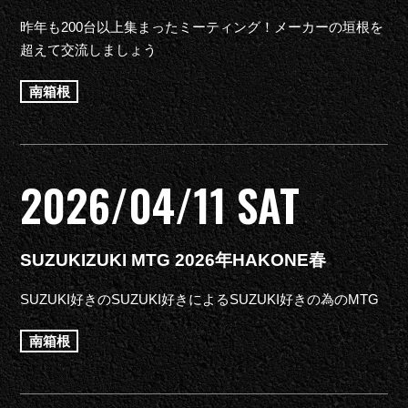
昨年も200台以上集まったミーティング！メーカーの垣根を
超えて交流しましょう
南箱根
2026/04/11 SAT
SUZUKIZUKI MTG 2026年HAKONE春
SUZUKI好きのSUZUKI好きによるSUZUKI好きの為のMTG
南箱根