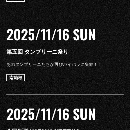
2025/11/16 SUN
第五回 タンブリーニ祭り
あのタンブリーニたちが再びバイパラに集結！！
南箱根
2025/11/16 SUN