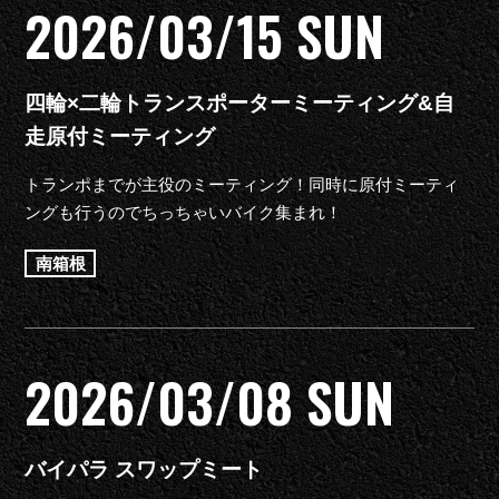
2026/03/15 SUN
四輪×二輪トランスポーターミーティング&自
走原付ミーティング
トランポまでが主役のミーティング！同時に原付ミーティ
ングも行うのでちっちゃいバイク集まれ！
南箱根
2026/03/08 SUN
バイパラ スワップミート