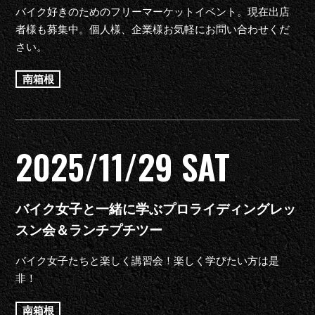
バイク好きのためのフリーマーケットイベント。現在出店
者様も募集中。個人様、企業様お気軽にお問い合わせくだ
さい。
南箱根
2025/11/29 SAT
バイク女子と一緒に学ぶプロライディングレッ
スン会＆ランチプチツー
バイク女子たちと楽しく講習会！楽しく学びたい方は是
非！
南箱根