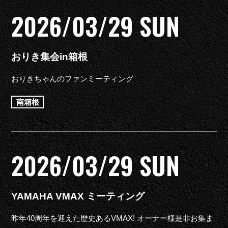
2026/03/29 SUN
おりき集会in箱根
おりきちゃんのファンミーティング
南箱根
2026/03/29 SUN
YAMAHA VMAX ミーティング
昨年40周年を迎えた歴史あるVMAX! オーナー様是非お集ま