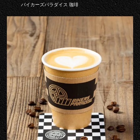
バイカーズパラダイス 珈琲