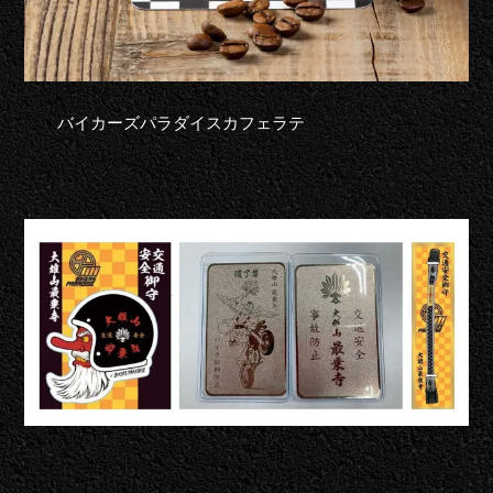
バイカーズパラダイスカフェラテ