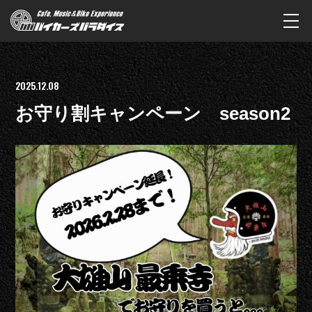
2025.12.08
お守り割キャンペーン season2