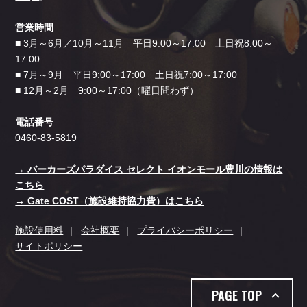
営業時間
■ 3月～6月／10月～11月 平日9:00～17:00 土日祝8:00～
17:00
■ 7月～9月 平日9:00～17:00 土日祝7:00～17:00
■ 12月～2月 9:00～17:00（曜日問わず）
電話番号
0460-83-5819
→ バーカーズパラダイス セレクト イオンモール豊川の情報は
こちら
→ Gate COST（施設維持協力費）はこちら
施設使用料
会社概要
プライバシーポリシー
サイトポリシー
PAGE TOP