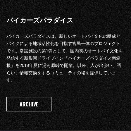
バイカーズパラダイス
バイカーズパラダイスは、新しいオートバイ文化の醸成と
バイクによる地域活性化を目指す官民一体のプロジェクト
です。常設施設の第1弾として、国内初のオートバイ文化を
発信する新形態ドライブイン『バイカーズパラダイス南箱
根』を2019年夏に湯河原峠で開業。以来、人が出会い、語
らい、情報交換をするコミュニティの場を提供していま
す。
ARCHIVE