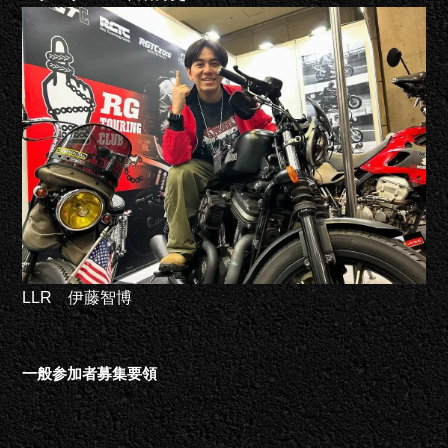
LLR 伊藤智博
一般参加者募集要領