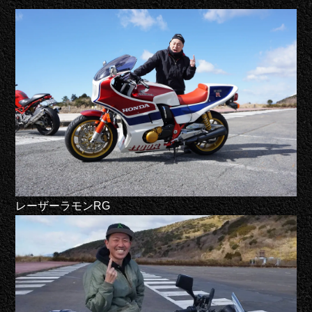
レーザーラモンRG