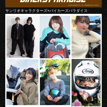
サンリオキャラクターズ×バイカーズパラダイス