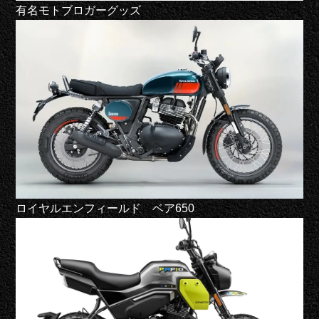
有名モトブロガーグッズ
ロイヤルエンフィールド ベア650