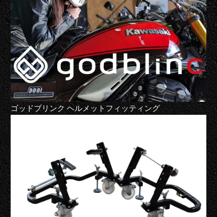
ゴッドブリンク ヘルメットフィッティング