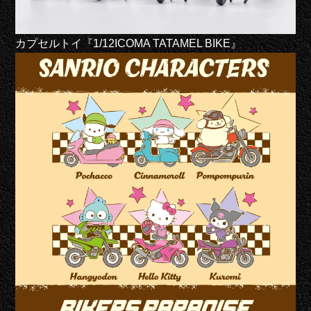
カプセルトイ『1/12ICOMA TATAMEL BIKE』