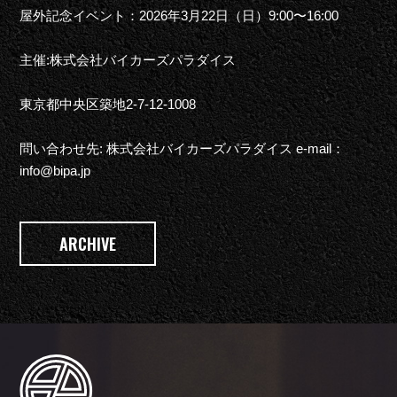
屋外記念イベント：2026年3月22日（日）9:00〜16:00
主催:株式会社バイカーズパラダイス
東京都中央区築地2-7-12-1008
問い合わせ先: 株式会社バイカーズパラダイス e-mail：
info@bipa.jp
ARCHIVE