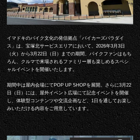
イマドキのバイク文化の発信拠点「バイカーズパラダイ
ス」は、宝塚北サービスエリアにおいて、2026年3月3日
（火）から3月22日（日）までの期間、バイクファンはもち
ろん、クルマで来場されるファミリー層も楽しめるスペシ
ャルイベントを開催いたします。
期間中は屋内会場にてPOP UP SHOPを展開。さらに3月22
日（日）には、屋外イベント広場にて記念イベントを開催
し、体験型コンテンツや交流企画など、1日を通してお楽し
みいただける内容をご用意しています。