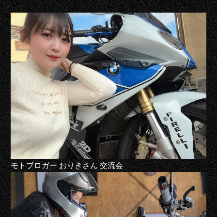
モトブロガー おりきさん 交流会