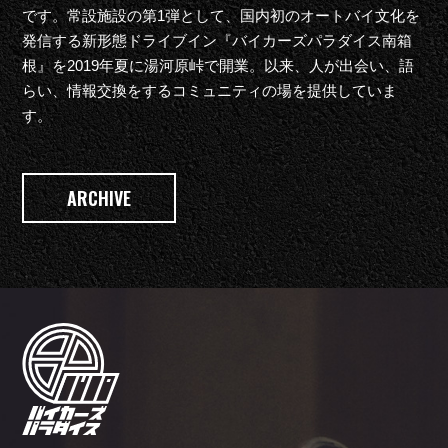
です。常設施設の第1弾として、国内初のオートバイ文化を
発信する新形態ドライブイン『バイカーズパラダイス南箱
根』を2019年夏に湯河原峠で開業。以来、人が出会い、語
らい、情報交換をするコミュニティの場を提供していま
す。
ARCHIVE