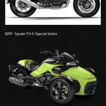
BRP Spyder F3-S Special Series