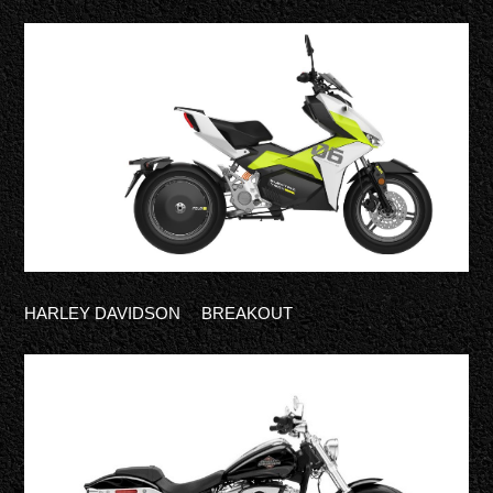
HARLEY DAVIDSON
BREAKOUT