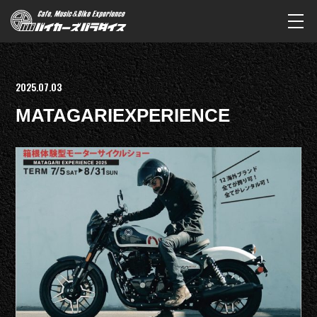
2025.07.03
MATAGARIEXPERIENCE