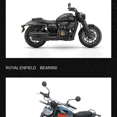
ROYAL ENFIELD BEAR650