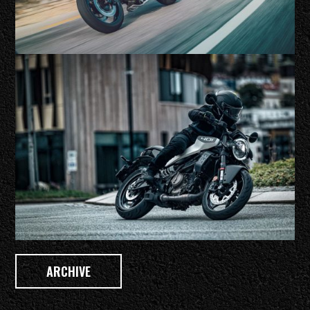
ARCHIVE