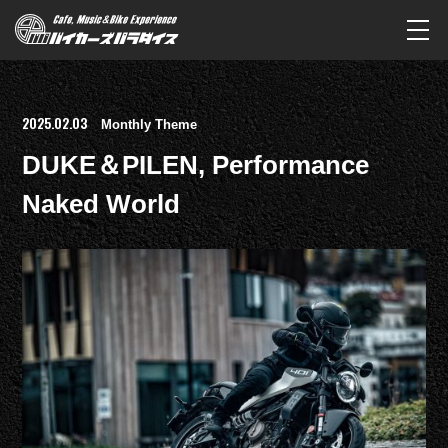
2025.02.03
Monthly Theme
DUKE＆PILEN, Performance
Naked World