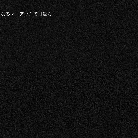
くなるマニアックで可愛ら