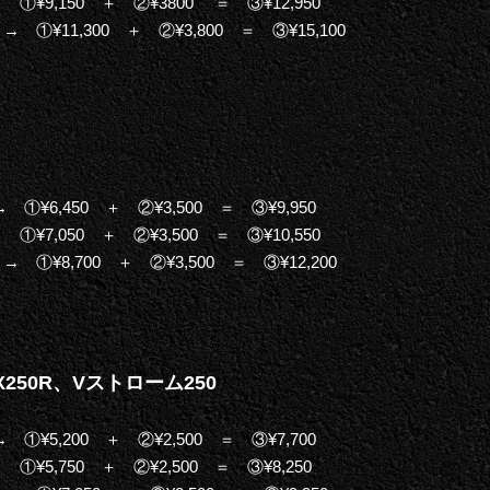
①¥9,150 ＋ ②¥3800 ＝ ③¥12,950
 ①¥11,300 ＋ ②¥3,800 ＝ ③¥15,100
①¥6,450 ＋ ②¥3,500 ＝ ③¥9,950
①¥7,050 ＋ ②¥3,500 ＝ ③¥10,550
 ①¥8,700 ＋ ②¥3,500 ＝ ③¥12,200
X250R、Vストローム250
①¥5,200 ＋ ②¥2,500 ＝ ③¥7,700
①¥5,750 ＋ ②¥2,500 ＝ ③¥8,250