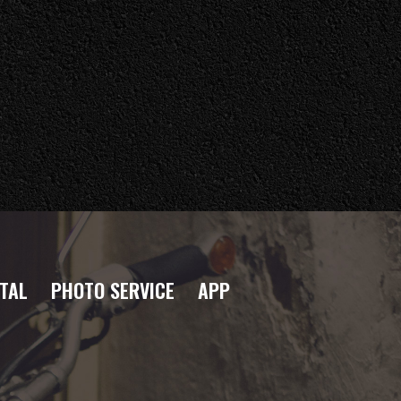
TAL
PHOTO SERVICE
APP