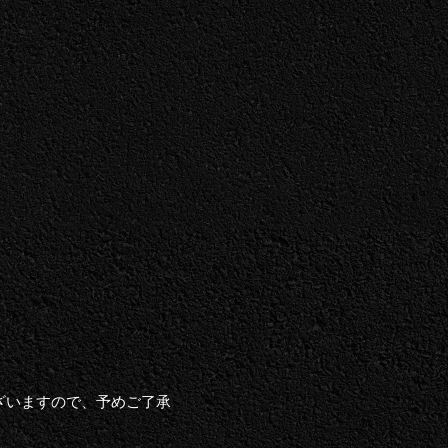
ざいますので、予めご了承