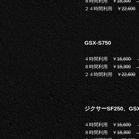
８時間利用 ￥
18,300
→ 
２４時間利用 ￥
22,600
→
GSX-S750
４時間利用 ￥
16,600
→ 
８時間利用 ￥
18,300
→ 
２４時間利用 ￥
22,600
→
ジクサーSF250、GS
４時間利用 ￥
16,600
→ 
８時間利用 ￥
18,300
→ 