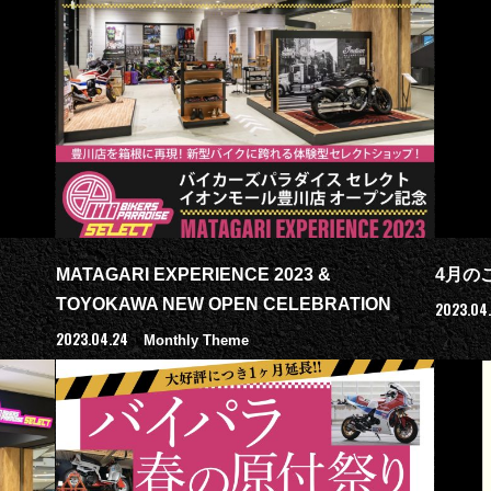
MATAGARI EXPERIENCE 2023 &
4月の
TOYOKAWA NEW OPEN CELEBRATION
2023.04
2023.04.24
Monthly Theme