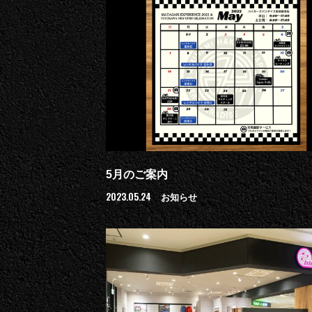
5月のご案内
2023.05.24
お知らせ