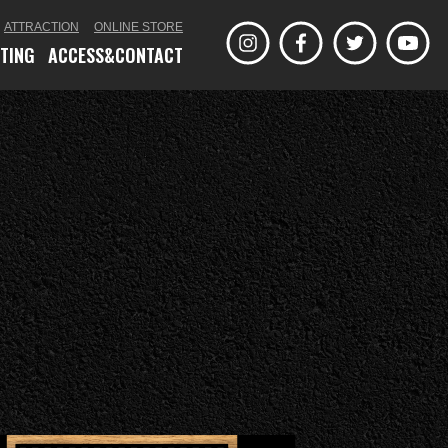
ATTRACTION
ONLINE STORE
ETING
ACCESS&CONTACT