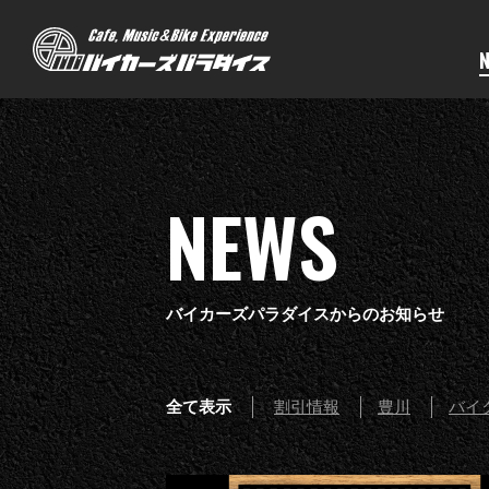
NEWS
バイカーズパラダイスからのお知らせ
全て表示
割引情報
豊川
バイ