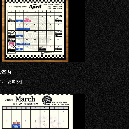
ご案内
.10
お知らせ