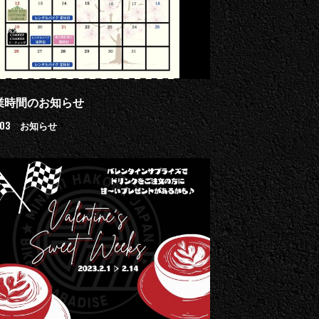
業時間のお知らせ
.03
お知らせ