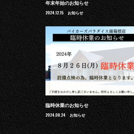
年末年始のお知らせ
2024.12.15
お知らせ
臨時休業のお知らせ
2024.08.24
お知らせ