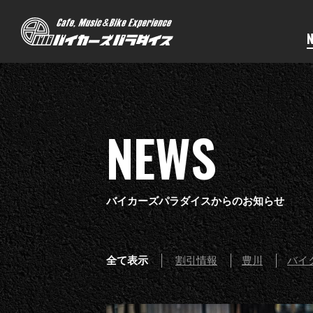
NEWS
バイカーズパラダイスからのお知らせ
全て表示
割引情報
豊川
バイ