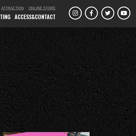
ATTRACTION
ONLINE STORE
ETING
ACCESS&CONTACT