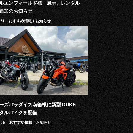
ルエンフィールド様 展示、レンタル
追加のお知らせ
.27
おすすめ情報 / お知らせ
ーズパラダイス南箱根に新型 DUKE
タルバイクを配備
.06
おすすめ情報 / お知らせ