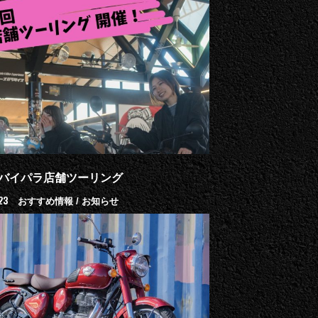
バイパラ店舗ツーリング
23
おすすめ情報 / お知らせ