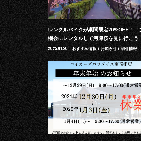
レンタルバイクが期間限定20%OFF！ 
機会にレンタルして河津桜を見に行こう
2025.01.20
おすすめ情報 / お知らせ / 割引情報