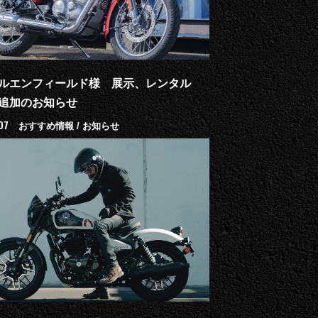
ルエンフィールド様 展示、レンタル
追加のお知らせ
07
おすすめ情報 / お知らせ